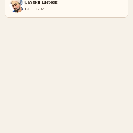
Саъдии Шерозӣ
1203 - 1292