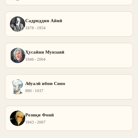
Садриддин Айнӣ
1878 - 1954
Ҳусайни Мунзавӣ
1946 - 2004
Абуалӣ ибни Сино
980 - 1037
Розиқи Фонӣ
1943 - 2007