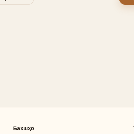
Бахшҳо