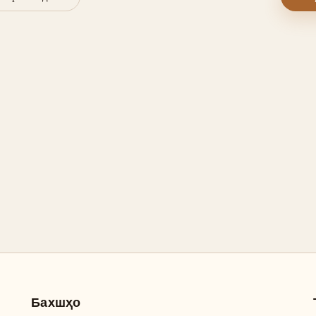
Бахшҳо